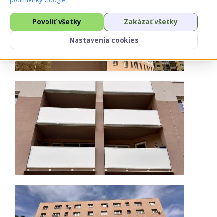
Povoliť všetky
Zakázať všetky
Nastavenia cookies