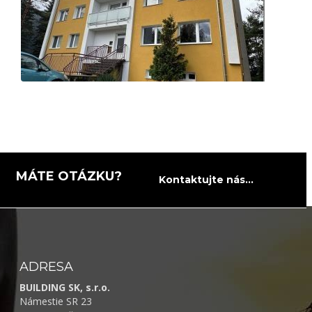
MÁTE OTÁZKU?
Kontaktujte nás...
ADRESA
BUILDING SK, s.r.o.
Námestie SR 23