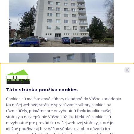
Zav
Táto stránka používa cookies
Cookies sú malé textové súbory ukladané do Vášho zariadenia.
Na našej webovej stránke spracúvame súbory cookies na
rôzne účely, primárne pre nevyhnutnú funkcionalitu našej
stránky a na zlepšenie Vášho zážitku. Niektoré cookies sú
nevyhnutné pre prevádzku našej webovej stránky, ktoré je
možné používať aj bez Vášho súhlasu, z tohto dôvodu ich